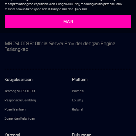
mempertimbangkan kepuasan klien. Fungsi Multi-Play memungkinkan pemain untuk
melihat semua trend yang ada di Dragon Hall dan Quick Hall.
MAIN
MBCSLOT88: Official Server Provider dengan Engine
Terlengkap
Kebijaksanaan
Platform
Tentang MBCSLOT88
Promosi
Responsible Gambling
Loyalty
Pusat Bantuan
Referral
Syarat dan Ketentuan
Kategori
Dukungan