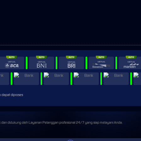
k dapat diproses
dan didukung oleh Layanan Pelanggan profesional 24/7 yang siap melayani Anda.