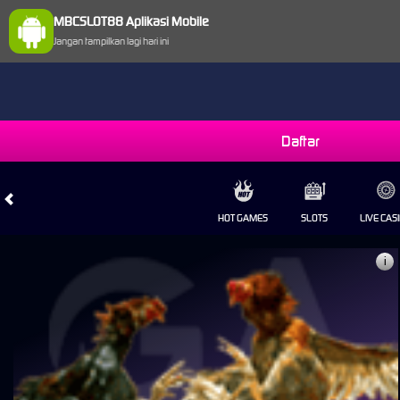
MBCSLOT88 Aplikasi Mobile
Jangan tampilkan lagi hari ini
Daftar
HOT GAMES
SLOTS
LIVE CAS
i