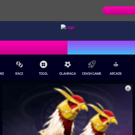
INO
RACE
TOGEL
OLAHRAGA
CRASH GAME
ARCADE
i