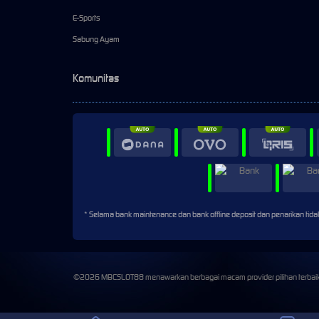
E-Sports
Sabung Ayam
Komunitas
* Selama bank maintenance dan bank offline deposit dan penarikan tida
©2026 MBCSLOT88 menawarkan berbagai macam provider pilihan terbaik 