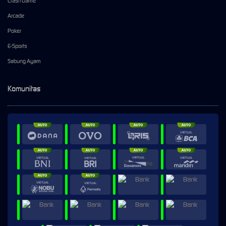
Crash Game
Arcade
Poker
E-Sports
Sabung Ayam
Komunitas