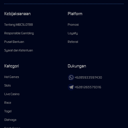
Kebijaksanaan
Platform
Tentang MBCSLOT88
Promosi
Responsible Gambling
Loyalty
Pusat Bantuan
Referral
Syarat dan Ketentuan
Kategori
Dukungan
Hot Games
+6285933597430
Slots
+6281265579316
Live Casino
Race
Togel
Olahraga