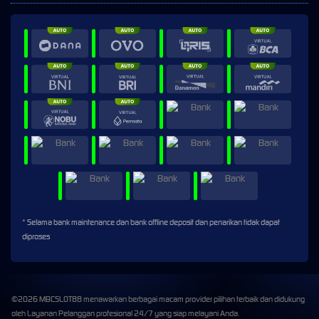
* Selama bank maintenance dan bank offline deposit dan penarikan tidak dapat
diproses
©2026 MBCSLOT88 menawarkan berbagai macam provider pilihan terbaik dan didukung
oleh Layanan Pelanggan profesional 24/7 yang siap melayani Anda.