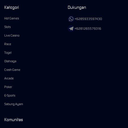
Kategori
Dukungan
Hot Games
+6285933597430
Slots
+6281265579316
Live Casino
Race
Togel
Olahraga
Crash Game
Arcade
Poker
E-Sports
Sabung Ayam
Komunitas