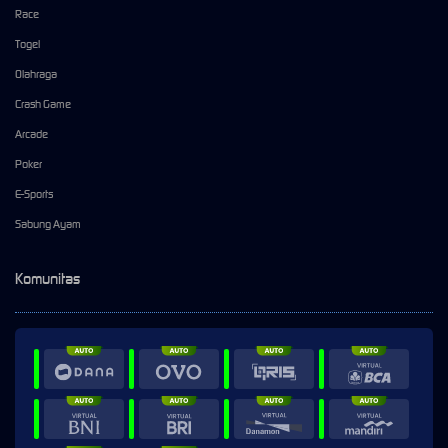
Race
Togel
Olahraga
Crash Game
Arcade
Poker
E-Sports
Sabung Ayam
Komunitas