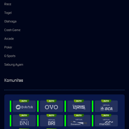
Race
Togel
Olahraga
Crash Game
Arcade
Poker
E-Sports
Sabung Ayam
Komunitas