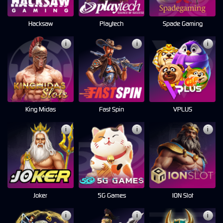
Hacksaw
Playtech
Spade Gaming
i
i
i
King Midas
Fast Spin
VPLUS
i
i
i
Joker
5G Games
ION Slot
i
i
i