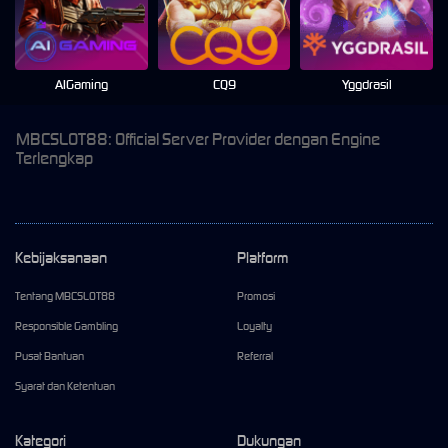
AIGaming
CQ9
Yggdrasil
MBCSLOT88: Official Server Provider dengan Engine
Terlengkap
Kebijaksanaan
Platform
Tentang MBCSLOT88
Promosi
Responsible Gambling
Loyalty
Pusat Bantuan
Referral
Syarat dan Ketentuan
Kategori
Dukungan