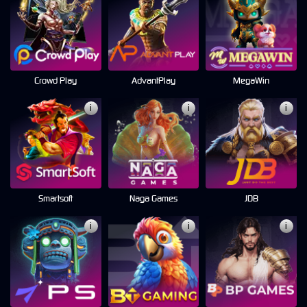
Crowd Play
AdvantPlay
MegaWin
i
i
i
Smartsoft
Naga Games
JDB
i
i
i