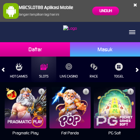
×
MBCSLOT88 Aplikasi Mobile
UNDUH
Jangan tampilkan lagi hari ini
Daftar
Masuk
HOT GAMES
SLOTS
LIVE CASINO
RACE
TOGEL
OL
i
i
i
Pragmatic Play
Fat Panda
PG Soft