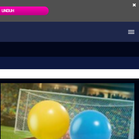
×
UNDUH