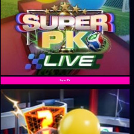
Super PK