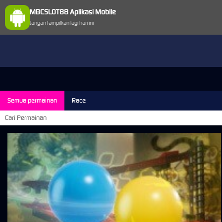
MBCSLOT88 Aplikasi Mobile
Jangan tampilkan lagi hari ini
Semua permainan
Race