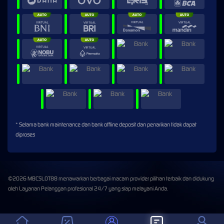
* Selama bank maintenance dan bank offline deposit dan penarikan tidak dapat
diproses
©2026 MBCSLOT88 menawarkan berbagai macam provider pilihan terbaik dan didukung
oleh Layanan Pelanggan profesional 24/7 yang siap melayani Anda.