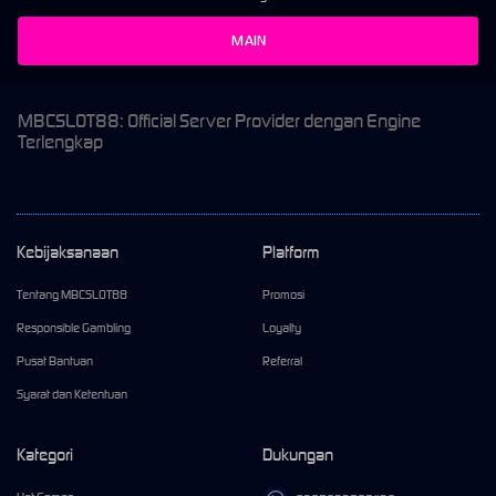
MAIN
MBCSLOT88: Official Server Provider dengan Engine
Terlengkap
Kebijaksanaan
Platform
Tentang MBCSLOT88
Promosi
Responsible Gambling
Loyalty
Pusat Bantuan
Referral
Syarat dan Ketentuan
Kategori
Dukungan