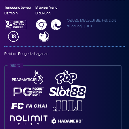
Tanggung Jawab
Browser Yang
Bermain
Didukung
©2026 MBCSLOT88. Hak cipta
dilindungi | 18+
Platform Penyedia Layanan
Slots