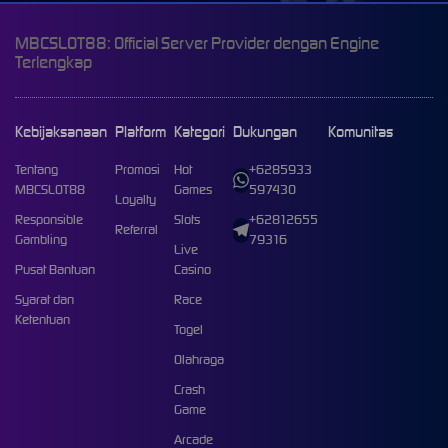
MBCSLOT88: Official Server Provider dengan Engine
Terlengkap
Kebijaksanaan
Platform
Kategori
Dukungan
Komunitas
Tentang
Promosi
Hot
+6285933
MBCSLOT88
Games
597430
Loyalty
Responsible
Slots
+62812655
Referral
Gambling
79316
Live
Pusat Bantuan
Casino
Syarat dan
Race
Ketentuan
Togel
Olahraga
Crash
Game
Arcade