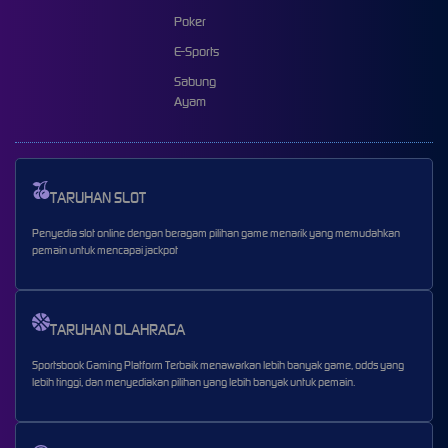
Poker
E-Sports
Sabung
Ayam
TARUHAN SLOT
Penyedia slot online dengan beragam pilihan game menarik yang memudahkan
pemain untuk mencapai jackpot
TARUHAN OLAHRAGA
Sportsbook Gaming Platform Terbaik menawarkan lebih banyak game, odds yang
lebih tinggi, dan menyediakan pilihan yang lebih banyak untuk pemain.