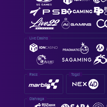
Live Casino
Race
Togel
Olahraga