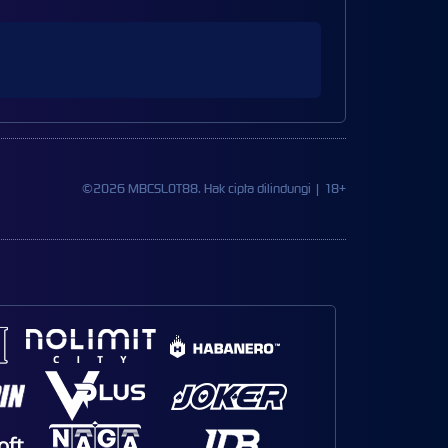
©2026 MBCSLOT88. Hak cipta dilindungi | 18+