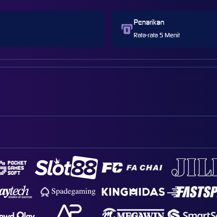
Penarikan
Rata-rata 5 Menit