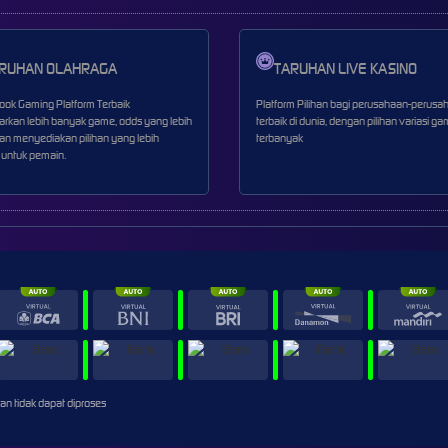
RUHAN OLAHRAGA
TARUHAN LIVE KASINO
ook Gaming Platform Terbaik
Platform Pilihan bagi perusahaan-perusa
kan lebih banyak game, odds yang lebih
terbaik di dunia, dengan pilihan variasi g
 dan menyediakan pilihan yang lebih
terbanyak
untuk pemain.
an tidak dapat diproses