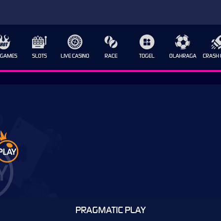
 GAMES
SLOTS
LIVE CASINO
RACE
TOGEL
OLAHRAGA
CRASH
PRAGMATIC PLAY