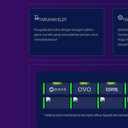
TARUHAN SLOT
TA
Penyedia slot online dengan beragam pilihan
Sportsb
game menarik yang memudahkan pemain untuk
menawar
mencapai jackpot
tinggi,
banyak 
* Selama bank maintenance dan bank offline deposit dan penarik