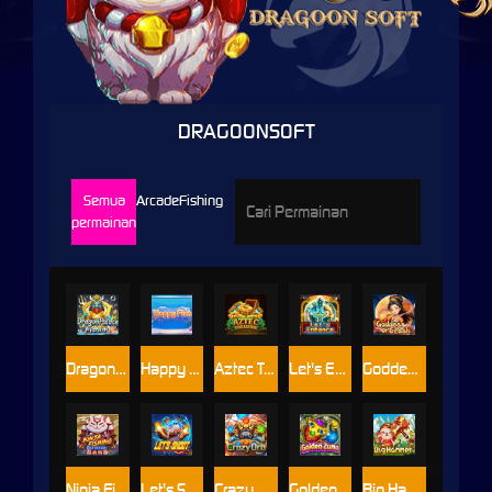
DRAGOONSOFT
Semua
Arcade
Fishing
permainan
Dragon Palace Fishing
Happy Fish
Aztec Treasure
Let's Enhance
Goddess or Crash
Ninja Fishing
Let's Shoot
Crazy Orb
Golden Zuma
Big Hammer