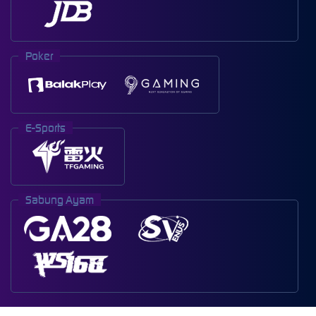
Poker
E-Sports
Sabung Ayam