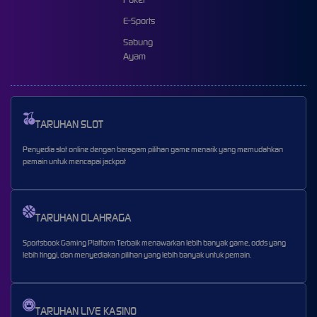
E-Sports
Sabung
Ayam
TARUHAN SLOT
Penyedia slot online dengan beragam pilihan game menarik yang memudahkan
pemain untuk mencapai jackpot
TARUHAN OLAHRAGA
Sportsbook Gaming Platform Terbaik menawarkan lebih banyak game, odds yang
lebih tinggi, dan menyediakan pilihan yang lebih banyak untuk pemain.
TARUHAN LIVE KASINO