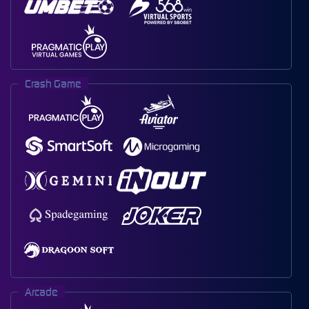
Crash Game
Arcade