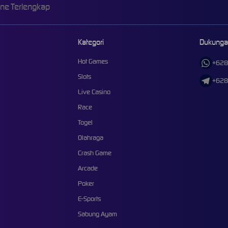
ine Terlengkap
Kategori
Dukunga
Hot Games
+62
Slots
+628
Live Casino
Race
Togel
Olahraga
Crash Game
Arcade
Poker
E-Sports
Sabung Ayam