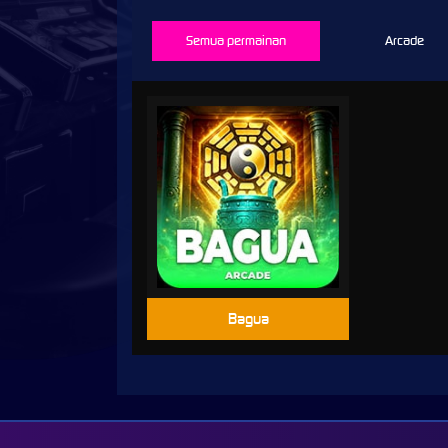
Semua permainan
Arcade
Bagua