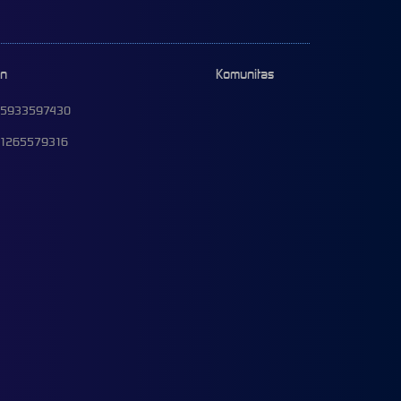
n
Komunitas
85933597430
1265579316