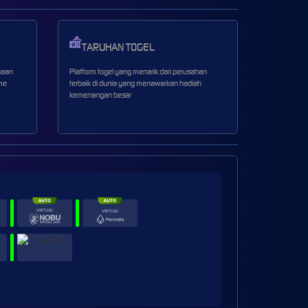
TARUHAN TOGEL
haan
Platform togel yang menarik dari perusahan
ame
terbaik di dunia yang menawarkan hadiah
kemenangan besar