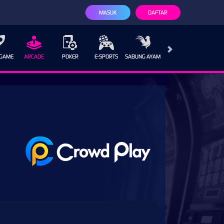
MASUK
DAFTAR
 GAME
ARCADE
POKER
E-SPORTS
SABUNG AYAM
PROMOSI