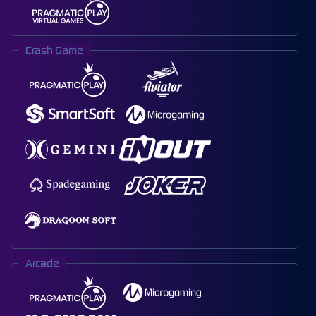
Crash Game
Arcade