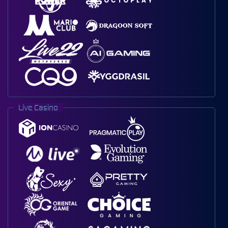
Live Casino