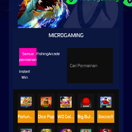
MICROGAMING
Semua
Fishing
Arcade
permainan
Instant
Win
Fortune Fishing
Dice Pop
WD Golden Fuwa Fishing
Big Button Bash
SoccerX