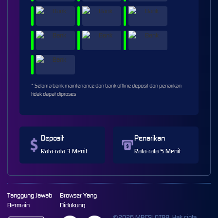
* Selama bank maintenance dan bank offline deposit dan penarikan
tidak dapat diproses
Deposit
Penarikan
Rata-rata 3 Menit
Rata-rata 5 Menit
Tanggung Jawab
Browser Yang
Bermain
Didukung
©2026 MBCSLOT88. Hak cipta