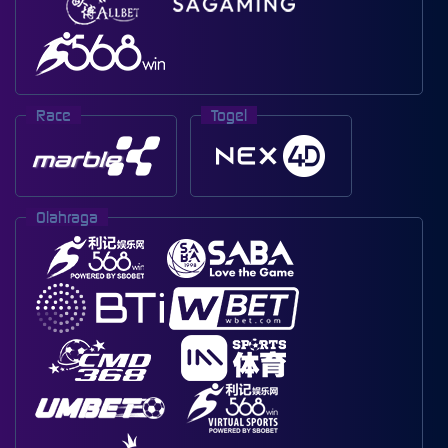
Race
Togel
Olahraga