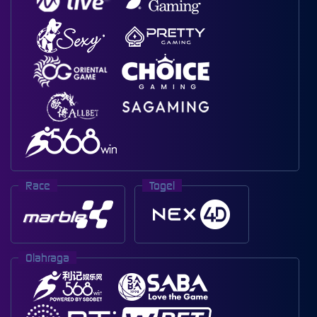
Race
Togel
Olahraga