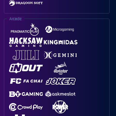
Arcade