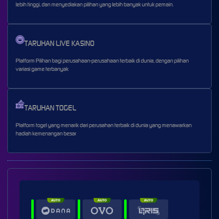
lebih tinggi, dan menyediakan pilihan yang lebih banyak untuk pemain.
TARUHAN LIVE KASINO
Platform Pilihan bagi perusahaan-perusahaan terbaik di dunia, dengan pilihan
variasi game terbanyak
TARUHAN TOGEL
Platform togel yang menarik dari perusahan terbaik di dunia yang menawarkan
hadiah kemenangan besar