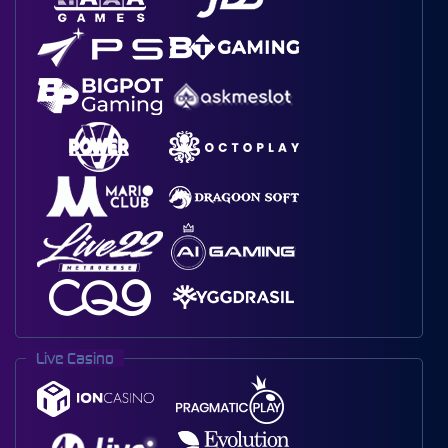
Live Casino