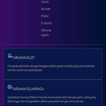
Game
Arcade
Poker
E-Sports
Sabung
Ayam
TARUHAN SLOT
Penyedia slot online dengan beragam pilihan game menarik yang memudahkan
pemain untuk mencapai jackpot
TARUHAN OLAHRAGA
Sportsbook Gaming Platform Terbaik menawarkan lebih banyak game, odds yang
lebih tinggi, dan menyediakan pilihan yang lebih banyak untuk pemain.