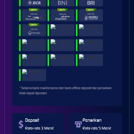
* Selama bank maintenance dan bank offline deposit dan penarikan
tidak dapat diproses
Deposit
Penarikan
Rata-rata 3 Menit
Rata-rata 5 Menit