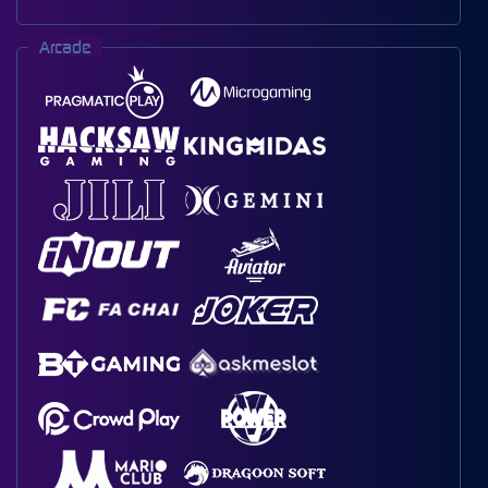
Arcade