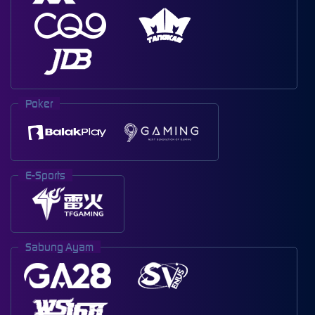
Poker
E-Sports
Sabung Ayam