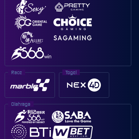
Race
Togel
Olahraga