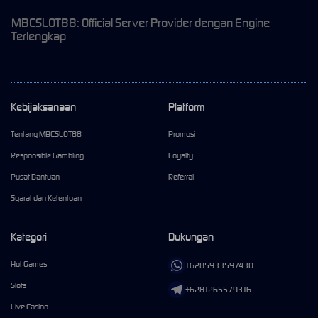
MBCSLOT88: Official Server Provider dengan Engine
Terlengkap
Kebijaksanaan
Platform
Tentang MBCSLOT88
Promosi
Responsible Gambling
Loyalty
Pusat Bantuan
Referral
Syarat dan Ketentuan
Kategori
Dukungan
Hot Games
+6285933597430
Slots
+6281265579316
Live Casino