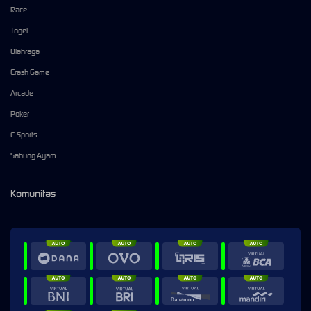
Race
Togel
Olahraga
Crash Game
Arcade
Poker
E-Sports
Sabung Ayam
Komunitas