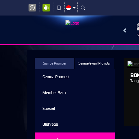
HOT GAMES
S
Semua Promosi
Semua Event Provider
BON
Semua Promosi
Tang
Member Baru
Spesial
Olahraga