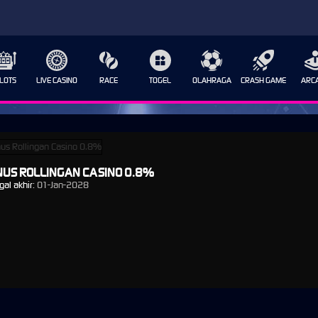
LOTS
LIVE CASINO
RACE
TOGEL
OLAHRAGA
CRASH GAME
ARC
US ROLLINGAN CASINO 0.8%
gal akhir:
01-Jan-2028