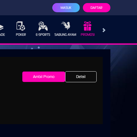
MASUK
DAFTAR
ADE
POKER
E-SPORTS
SABUNG AYAM
PROMOSI
Ambil Promo
Detail